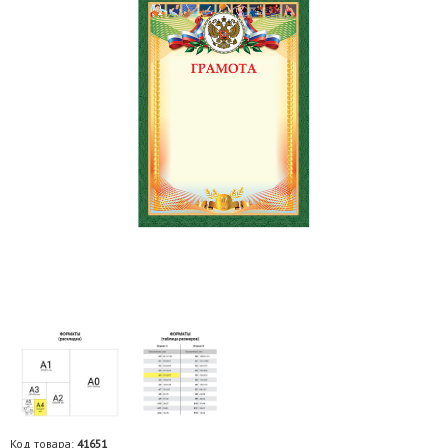
Код товара:
41651