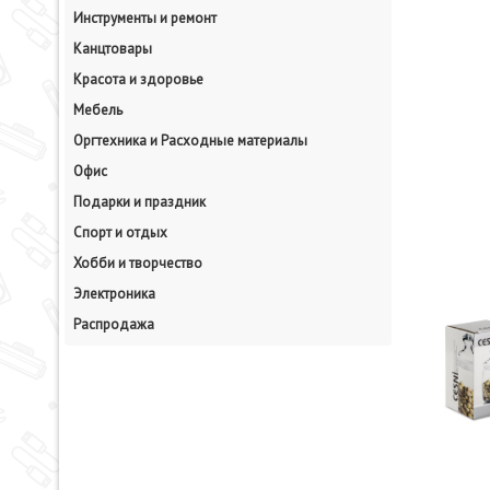
Инструменты и ремонт
Канцтовары
Красота и здоровье
Мебель
Оргтехника и Расходные материалы
Офис
Подарки и праздник
Спорт и отдых
Хобби и творчество
Электроника
Распродажа