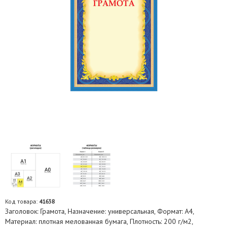
Код товара:
41638
Заголовок: Грамота, Назначение: универсальная, Формат: А4,
Материал: плотная мелованная бумага, Плотность: 200 г/м2,