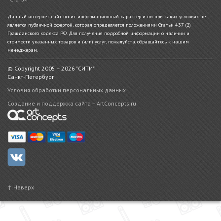
Данный интернет-сайт носит информационный характер и ни при каких условиях не
является публичной офертой, которая определяется положениями Статьи 437 (2)
Гражданского кодекса РФ. Для получения подробной информации о наличии и
стоимости указанных товаров и (или) услуг, пожалуйста, обращайтесь к нашим
менеджерам.
© Copyright 2005 – 2026 "СИТИ"
Санкт-Петербург
Условия обработки персональных данных.
Создание и поддержка сайта – ArtConcepts.ru
↑ Наверх