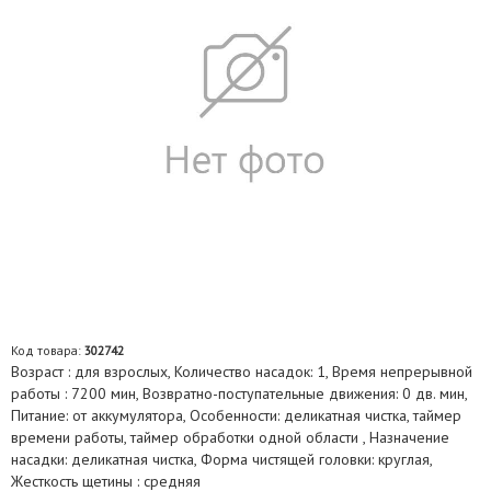
Код товара:
302742
Возраст : для взрослых, Количество насадок: 1, Время непрерывной
работы : 7200 мин, Возвратно-поступательные движения: 0 дв. мин,
Питание: от аккумулятора, Особенности: деликатная чистка, таймер
времени работы, таймер обработки одной области , Назначение
насадки: деликатная чистка, Форма чистящей головки: круглая,
Жесткость щетины : средняя