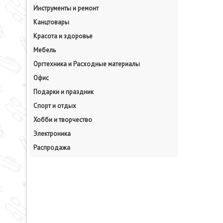
Инструменты и ремонт
Канцтовары
Красота и здоровье
Мебель
Оргтехника и Расходные материалы
Офис
Подарки и праздник
Спорт и отдых
Хобби и творчество
Электроника
Распродажа