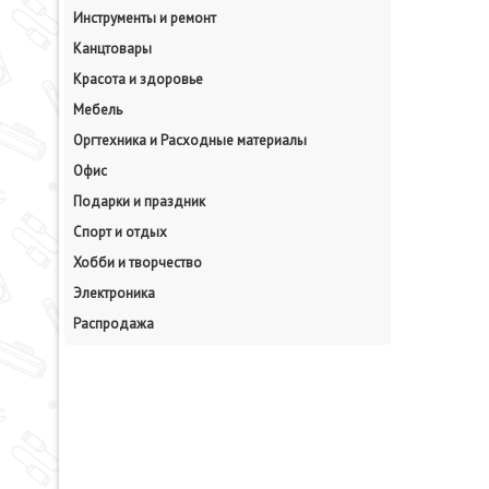
Инструменты и ремонт
Канцтовары
Красота и здоровье
Мебель
Оргтехника и Расходные материалы
Офис
Подарки и праздник
Спорт и отдых
Хобби и творчество
Электроника
Распродажа