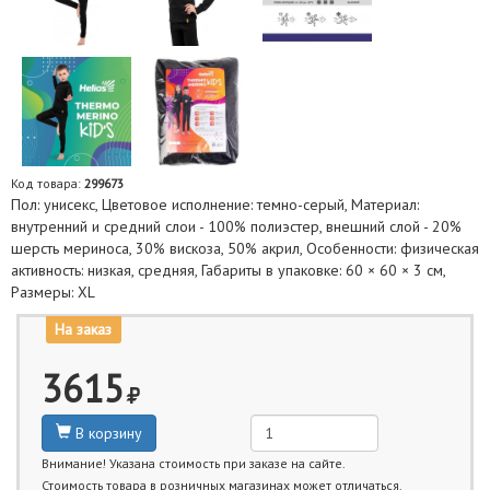
Код товара:
299673
Пол: унисекс, Цветовое исполнение: темно-серый, Материал:
внутренний и средний слои - 100% полиэстер, внешний слой - 20%
шерсть мериноса, 30% вискоза, 50% акрил, Особенности: физическая
активность: низкая, средняя, Габариты в упаковке: 60 × 60 × 3 см,
Размеры: XL
На заказ
3615
В корзину
Внимание! Указана стоимость при заказе на сайте.
Стоимость товара в розничных магазинах может отличаться.