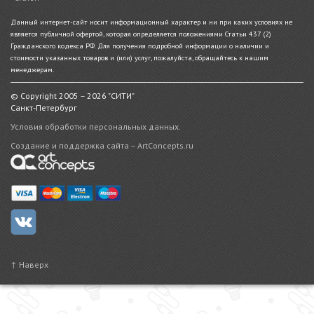
Данный интернет-сайт носит информационный характер и ни при каких условиях не
является публичной офертой, которая определяется положениями Статьи 437 (2)
Гражданского кодекса РФ. Для получения подробной информации о наличии и
стоимости указанных товаров и (или) услуг, пожалуйста, обращайтесь к нашим
менеджерам.
© Copyright 2005 – 2026 "СИТИ"
Санкт-Петербург
Условия обработки персональных данных.
Создание и поддержка сайта – ArtConcepts.ru
↑ Наверх