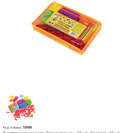
Код товара:
38988