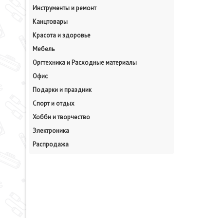
Инструменты и ремонт
Канцтовары
Красота и здоровье
Мебель
Оргтехника и Расходные материалы
Офис
Подарки и праздник
Спорт и отдых
Хобби и творчество
Электроника
Распродажа