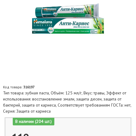
Код товара:
316197
Тип товара: зубная паста, Объём: 125 мл/г, Вкус: травы, Эффект от
использования: восстановление эмали, защита десен, защита от
бактерий, защита от кариеса, Соответствует требованиям ГОСТа: нет,
Серия: Защита от кариеса
В наличии (204 шт.)