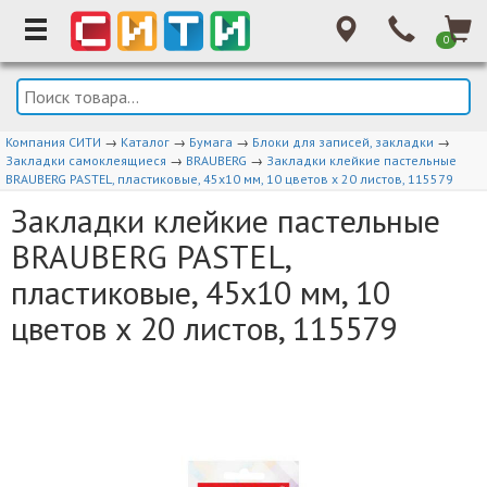
0
Компания СИТИ
→
Каталог
→
Бумага
→
Блоки для записей, закладки
→
Закладки самоклеящиеся
→
BRAUBERG
→
Закладки клейкие пастельные
BRAUBERG PASTEL, пластиковые, 45х10 мм, 10 цветов х 20 листов, 115579
Закладки клейкие пастельные
BRAUBERG PASTEL,
пластиковые, 45х10 мм, 10
цветов х 20 листов, 115579