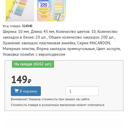
Код товара:
324340
Ширина: 10 мм, Длина: 45 мм, Количество цветов: 10, Количество
закладок в блоке: 20 шт., Общее количество закладок: 200 шт.,
Хранение закладок: пластиковая линейка, Серия: MACAROON,
Материал: пластик, Форма закладок: прямоугольные, Цвет: ассорти,
Упаковка: полибег с европодвесом
На складе (4262 шт.)
149
В корзину
Внимание! Указана стоимость при заказе на сайте.
Стоимость товара в розничных магазинах может отличаться.
Ближайшие даты получения товара: