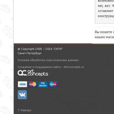
возможнос
мм, вес 
оставляе
конструкц
Вы можете 
наших магаз
© Copyright 2005 – 2026 "СИТИ"
Санкт-Петербург
Условия обработки персональных данных.
Создание и поддержка сайта – ArtConcepts.ru
↑ Наверх