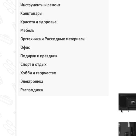
Инструменты и ремонт
Канцтовары
Красота и здоровье
Мебель
Оргтехника и Расходные материалы
Офис
Подарки и праздник
Спорт и отдых
Хобби и творчество
Электроника
Распродажа