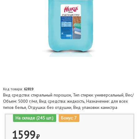
Код товара:
62819
Вид средства: стиральный порошок, Тип стирки: универсальный, Вес/
Объем: 5000 г/мл, Вид средства: жидкость, Назначение: для всех
типов белья, Отдушка: без отдушки, Вид упаковки: канистра
На складе (245 шт.)
Бонус: 7
1599