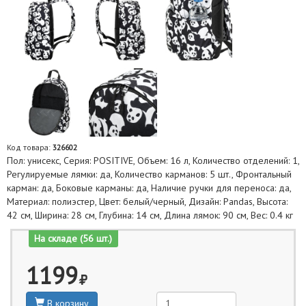
Код товара:
326602
Пол: унисекс, Серия: POSITIVE, Объем: 16 л, Количество отделений: 1,
Регулируемые лямки: да, Количество карманов: 5 шт., Фронтальный
карман: да, Боковые карманы: да, Наличие ручки для переноса: да,
Материал: полиэстер, Цвет: белый/черный, Дизайн: Pandas, Высота:
42 см, Ширина: 28 см, Глубина: 14 см, Длина лямок: 90 см, Вес: 0.4 кг
На складе (56 шт.)
1199
В корзину