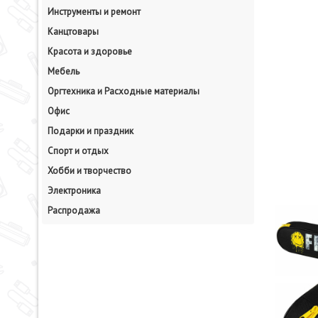
Инструменты и ремонт
Канцтовары
Красота и здоровье
Мебель
Оргтехника и Расходные материалы
Офис
Подарки и праздник
Спорт и отдых
Хобби и творчество
Электроника
Распродажа