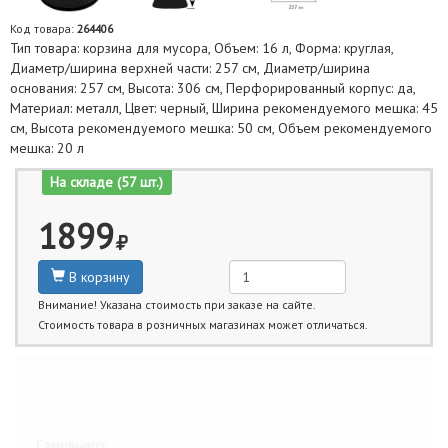
Код товара:
264406
Тип товара: корзина для мусора, Объем: 16 л, Форма: круглая,
Диаметр/ширина верхней части: 257 см, Диаметр/ширина
основания: 257 см, Высота: 306 см, Перфорированный корпус: да,
Материал: металл, Цвет: черный, Ширина рекомендуемого мешка: 45
см, Высота рекомендуемого мешка: 50 см, Объем рекомендуемого
мешка: 20 л
На складе (57 шт.)
1899
В корзину
Внимание! Указана стоимость при заказе на сайте.
Стоимость товара в розничных магазинах может отличаться.
Ближайшие даты получения товара:
Самовывоз: