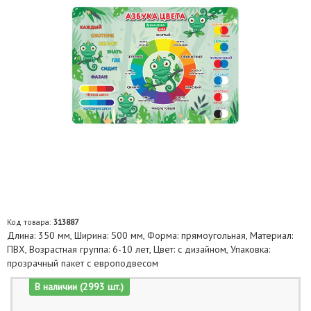
Код товара:
313887
Длина: 350 мм, Ширина: 500 мм, Форма: прямоугольная, Материал:
ПВХ, Возрастная группа: 6-10 лет, Цвет: с дизайном, Упаковка:
прозрачный пакет с европодвесом
В наличии (2993 шт.)