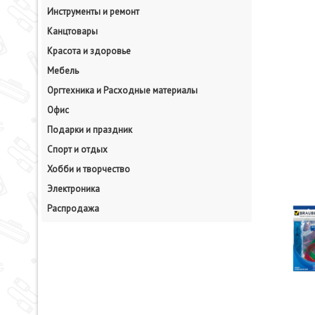
Инструменты и ремонт
Канцтовары
Красота и здоровье
Мебель
Оргтехника и Расходные материалы
Офис
Подарки и праздник
Спорт и отдых
Хобби и творчество
Электроника
Распродажа