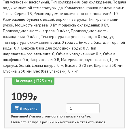
Тип установки: настольный, Тип охлаждения: без охлаждения, Подача
воды комнатной температуры: да, Количество кранов подачи воды:
1 шт. , Серия: TS, Рекомендуемое количество пользователей: 10,
Размещение бутыли с водой: верхняя загрузка, Тип крана: нажим
рукой, Мощность нагрева: 0 Вт, Мощность охлаждения: 0 Вт,
Производительность нагрева: 0 л/час, Производительность
охлаждения: 0 л/час, Температура нагревания воды: 0 градус,
Температура охлаждения воды: 0 градус, Емкость бака для горячей
воды: 0 л, Емкость бака для холодной воды: 0 л, Тип
нагревательного элемента: 0, Объем холодильника: 0 л, Объем
шкафчика: 0 л, Напряжение: 0 В, Материал корпуса: пластик, Цвет
корпуса: белый, Длина шнура: 0 м, Высота: 270 мм, Ширина: 230 мм,
Глубина: 230 мм, Вес (без упаковки): 0.7 кг
На складе (1323 шт.)
1099
В корзину
Внимание! Указана стоимость при заказе на сайте.
Стоимость товара в розничных магазинах может отличаться.