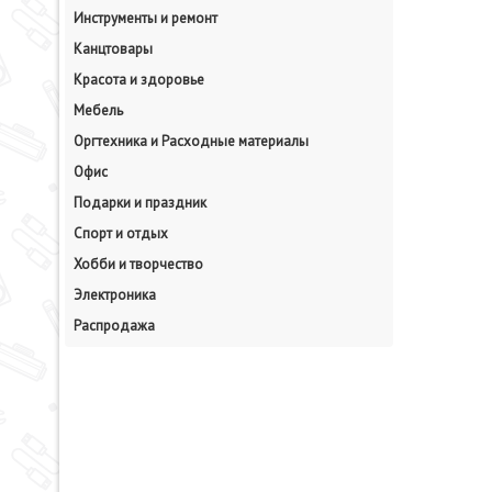
Инструменты и ремонт
Канцтовары
Красота и здоровье
Мебель
Оргтехника и Расходные материалы
Офис
Подарки и праздник
Спорт и отдых
Хобби и творчество
Электроника
Распродажа