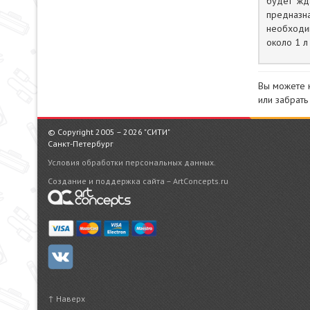
будет жд
предназн
необходи
около 1 л
Вы можете 
или забрать
© Copyright 2005 – 2026 "СИТИ"
Санкт-Петербург
Условия обработки персональных данных.
Создание и поддержка сайта – ArtConcepts.ru
↑ Наверх