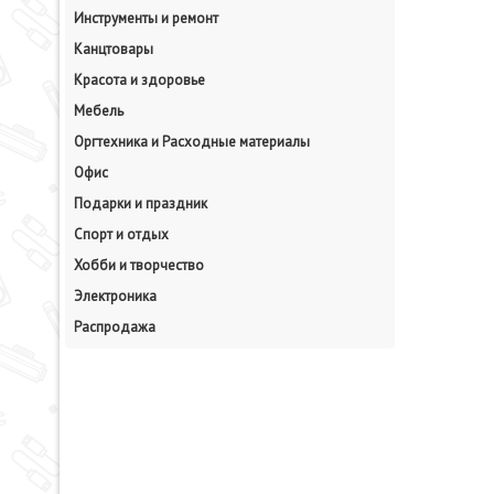
Инструменты и ремонт
Канцтовары
Красота и здоровье
Мебель
Оргтехника и Расходные материалы
Офис
Подарки и праздник
Спорт и отдых
Хобби и творчество
Электроника
Распродажа