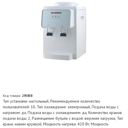
Код товара:
295858
Тип установки: настольный, Рекомендуемое количество
пользователей: 10, Тип охлаждения: электронный, Подача воды с
нагревом: да, Подача воды с охлаждением: да, Количество кранов
подачи воды: 2, Размещение бутыли с водой: верхняя загрузка, Тип
крана: нажим кружкой, Мощность нагрева: 420 Вт, Мощность