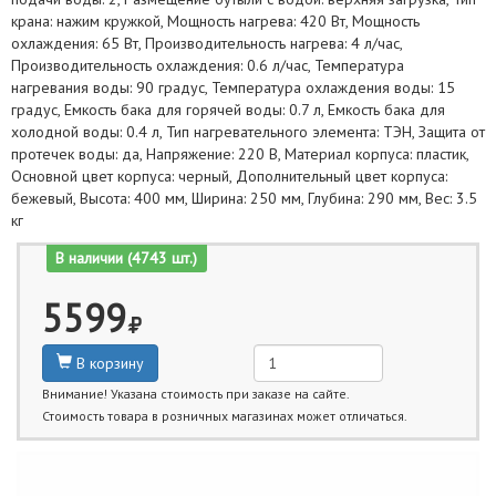
крана: нажим кружкой, Мощность нагрева: 420 Вт, Мощность
охлаждения: 65 Вт, Производительность нагрева: 4 л/час,
Производительность охлаждения: 0.6 л/час, Температура
нагревания воды: 90 градус, Температура охлаждения воды: 15
градус, Емкость бака для горячей воды: 0.7 л, Емкость бака для
холодной воды: 0.4 л, Тип нагревательного элемента: ТЭН, Защита от
протечек воды: да, Напряжение: 220 В, Материал корпуса: пластик,
Основной цвет корпуса: черный, Дополнительный цвет корпуса:
бежевый, Высота: 400 мм, Ширина: 250 мм, Глубина: 290 мм, Вес: 3.5
кг
В наличии (4743 шт.)
5599
В корзину
Внимание! Указана стоимость при заказе на сайте.
Стоимость товара в розничных магазинах может отличаться.