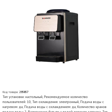
Код товара:
295857
Тип установки: настольный, Рекомендуемое количество
пользователей: 10, Тип охлаждения: электронный, Подача воды с
нагревом: да, Подача воды с охлаждением: да, Количество кранов
подачи воды: 2, Размещение бутыли с водой: верхняя загрузка, Тип