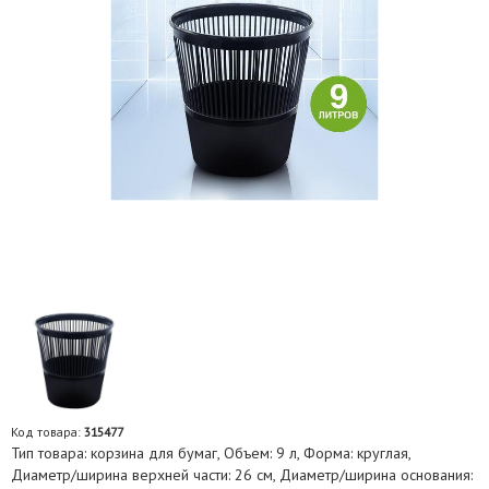
Код товара:
315477
Тип товара: корзина для бумаг, Объем: 9 л, Форма: круглая,
Диаметр/ширина верхней части: 26 см, Диаметр/ширина основания: