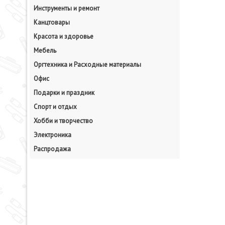
Инструменты и ремонт
Канцтовары
Красота и здоровье
Мебель
Оргтехника и Расходные материалы
Офис
Подарки и праздник
Спорт и отдых
Хобби и творчество
Электроника
Распродажа