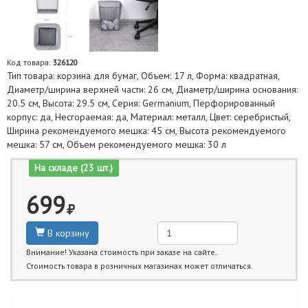
Код товара:
326120
Тип товара: корзина для бумаг, Объем: 17 л, Форма: квадратная,
Диаметр/ширина верхней части: 26 см, Диаметр/ширина основания:
20.5 см, Высота: 29.5 см, Серия: Germanium, Перфорированный
корпус: да, Несгораемая: да, Материал: металл, Цвет: серебристый,
Ширина рекомендуемого мешка: 45 см, Высота рекомендуемого
мешка: 57 см, Объем рекомендуемого мешка: 30 л
На складе (23 шт.)
699
В корзину
Внимание! Указана стоимость при заказе на сайте.
Стоимость товара в розничных магазинах может отличаться.