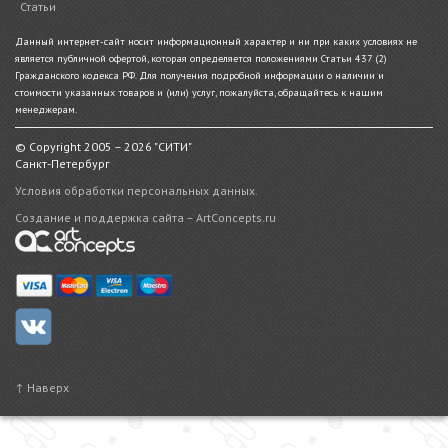
Статьи
Данный интернет-сайт носит информационный характер и ни при каких условиях не
является публичной офертой, которая определяется положениями Статьи 437 (2)
Гражданского кодекса РФ. Для получения подробной информации о наличии и
стоимости указанных товаров и (или) услуг, пожалуйста, обращайтесь к нашим
менеджерам.
© Copyright 2005 – 2026 "СИТИ"
Санкт-Петербург
Условия обработки персональных данных.
Создание и поддержка сайта – ArtConcepts.ru
↑ Наверх