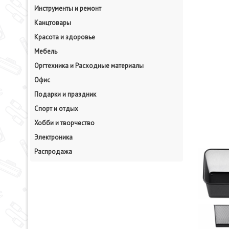
Инструменты и ремонт
Канцтовары
Красота и здоровье
Мебель
Оргтехника и Расходные материалы
Офис
Подарки и праздник
Спорт и отдых
Хобби и творчество
Электроника
Распродажа