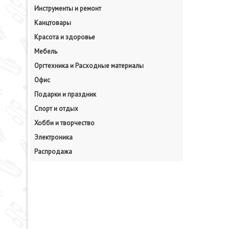
Инструменты и ремонт
Канцтовары
Красота и здоровье
Мебель
Оргтехника и Расходные материалы
Офис
Подарки и праздник
Спорт и отдых
Хобби и творчество
Электроника
Распродажа