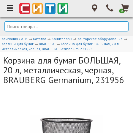
0
Компания СИТИ
→
Каталог
→
Канцтовары
→
Конторское оборудование
→
Корзины для бумаг
→
BRAUBERG
→
Корзина для бумаг БОЛЬШАЯ, 20 л,
металлическая, черная, BRAUBERG Germanium, 231956
Корзина для бумаг БОЛЬШАЯ,
20 л, металлическая, черная,
BRAUBERG Germanium, 231956