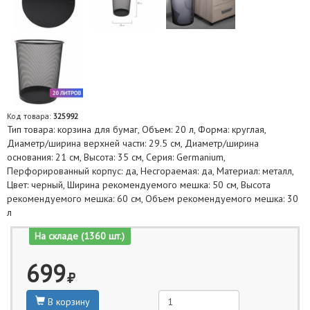
Код товара:
325992
Тип товара: корзина для бумаг, Объем: 20 л, Форма: круглая,
Диаметр/ширина верхней части: 29.5 см, Диаметр/ширина
основания: 21 см, Высота: 35 см, Серия: Germanium,
Перфорированный корпус: да, Несгораемая: да, Материал: металл,
Цвет: черный, Ширина рекомендуемого мешка: 50 см, Высота
рекомендуемого мешка: 60 см, Объем рекомендуемого мешка: 30
л
На складе (1360 шт.)
699
В корзину