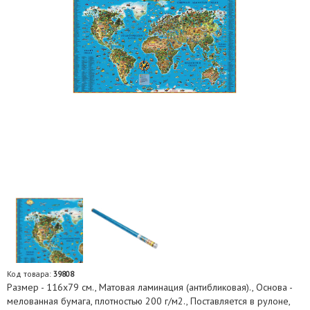
Код товара:
39808
Размер - 116х79 см., Матовая ламинация (антибликовая)., Основа -
мелованная бумага, плотностью 200 г/м2., Поставляется в рулоне,