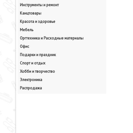
Инструменты и ремонт
Канцтовары
Красота и здоровье
Мебель
Оргтехника и Расходные материалы
Офис
Подарки и праздник
Спорт и отдых
Хобби и творчество
Электроника
Распродажа