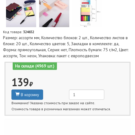
Код товара:
324652
Размер: ассорти мм, Количество блоков: 2 шт., Количество листов в
блоке: 20 шт., Количество цветов: 5, Закладки в комплекте: да,
Форма: прямоугольная, Серия: нет, Плотность бумаги: 75 г/м2, Цвет:
ассорти, Тон: неон, Упаковка: пакет с европодвесом
На складе (4969 шт.)
139
В корзину
Внимание! Указана стоимость при заказе на сайте.
Стоимость товара в розничных магазинах может отличаться.
Ближайшие даты получения товара: