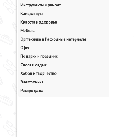
Инструменты и ремонт
Канцтовары
Красота и здоровье
Мебель
Оргтехника и Расходные материалы
Офис
Подарки и праздник
Спорт и отдых
Хобби и творчество
Электроника
Распродажа