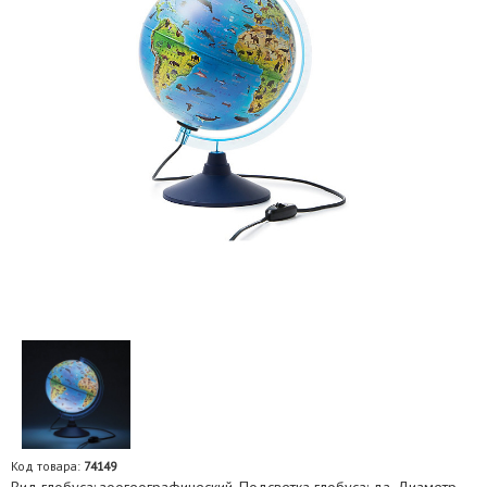
Код товара:
74149