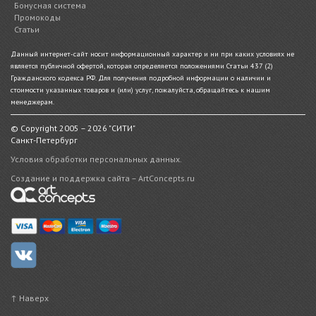
Бонусная система
Промокоды
Статьи
Данный интернет-сайт носит информационный характер и ни при каких условиях не
является публичной офертой, которая определяется положениями Статьи 437 (2)
Гражданского кодекса РФ. Для получения подробной информации о наличии и
стоимости указанных товаров и (или) услуг, пожалуйста, обращайтесь к нашим
менеджерам.
© Copyright 2005 – 2026 "СИТИ"
Санкт-Петербург
Условия обработки персональных данных.
Создание и поддержка сайта – ArtConcepts.ru
↑ Наверх