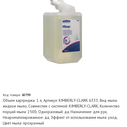
Код товара:
60799
Объем картриджа: 1 л, Артикул: KIMBERLY-CLARK 6333, Вид мыла:
жидкое мыло, Совместим с системой: KIMBERLY-CLARK, Количество
порций мыла: 2500, Одноразовый: да, Назначение: для рук,
Неароматизированное: да, Эффект от использования мыла: уход,
Цвет мыла: прозрачный