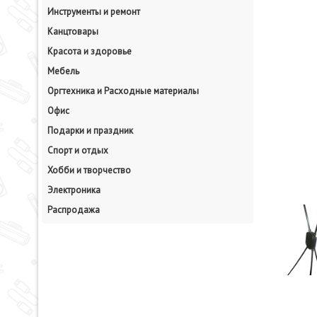
Инструменты и ремонт
Канцтовары
Красота и здоровье
Мебель
Оргтехника и Расходные материалы
Офис
Подарки и праздник
Спорт и отдых
Хобби и творчество
Электроника
Распродажа