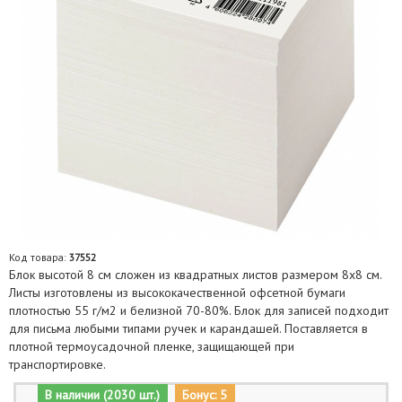
Код товара:
37552
Блок высотой 8 см сложен из квадратных листов размером 8х8 см.
Листы изготовлены из высококачественной офсетной бумаги
плотностью 55 г/м2 и белизной 70-80%. Блок для записей подходит
для письма любыми типами ручек и карандашей. Поставляется в
плотной термоусадочной пленке, защищающей при
транспортировке.
В наличии (2030 шт.)
Бонус: 5