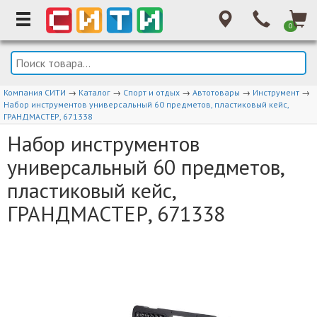
0
Компания СИТИ
→
Каталог
→
Спорт и отдых
→
Автотовары
→
Инструмент
→
Набор инструментов универсальный 60 предметов, пластиковый кейс,
ГРАНДМАСТЕР, 671338
Набор инструментов
универсальный 60 предметов,
пластиковый кейс,
ГРАНДМАСТЕР, 671338