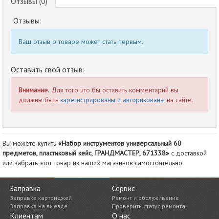
Отзывы (0)
Отзывы:
Ваш отзыв о товаре может стать первым.
Оставить свой отзыв:
Внимание.
Для того что бы оставить комментарий вы
должны быть
зарегистрированы и авторизованы
на сайте.
Вы можете купить
«Набор инструментов универсальный 60
предметов, пластиковый кейс, ГРАНДМАСТЕР, 671338»
с доставкой
или забрать этот товар из наших магазинов самостоятельно.
Заправка
Сервис
Заправка картриджей
Ремонт и обслуживание
Заправка на выезде
Проверить статус ремонта
Клиентам
О нас