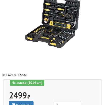
Код товара:
320532
На складе (1014 шт.)
2499