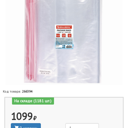
Код товара:
266394
На складе (1181 шт.)
1099