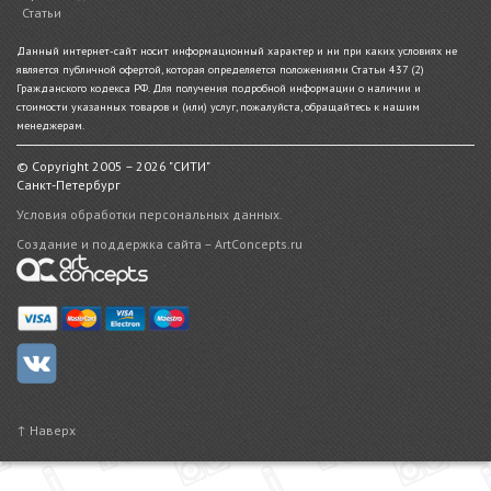
Статьи
Данный интернет-сайт носит информационный характер и ни при каких условиях не
является публичной офертой, которая определяется положениями Статьи 437 (2)
Гражданского кодекса РФ. Для получения подробной информации о наличии и
стоимости указанных товаров и (или) услуг, пожалуйста, обращайтесь к нашим
менеджерам.
© Copyright 2005 – 2026 "СИТИ"
Санкт-Петербург
Условия обработки персональных данных.
Создание и поддержка сайта – ArtConcepts.ru
↑ Наверх