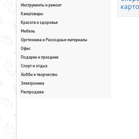
карт
Инструменты и ремонт
Канцтовары
Красота и здоровье
Мебель
Оргтехника и Расходные материалы
Офис
Подарки и праздник
Спорт и отдых
Хобби и творчество
Электроника
Распродажа