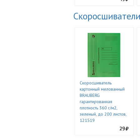
Скоросшиватели
Скоросшиватель
картонный мелованный
BRAUBERG
гарантированная
плотность 360 г/м2,
зеленый, до 200 листов,
121519
29